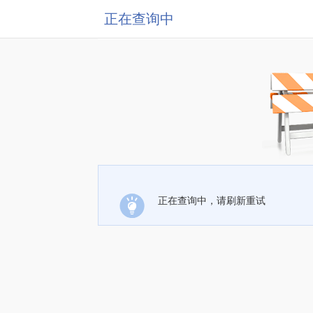
正在查询中
正在查询中，请刷新重试