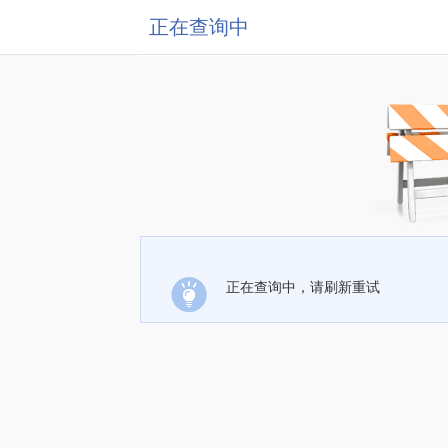
正在查询中
正在查询中，请刷新重试