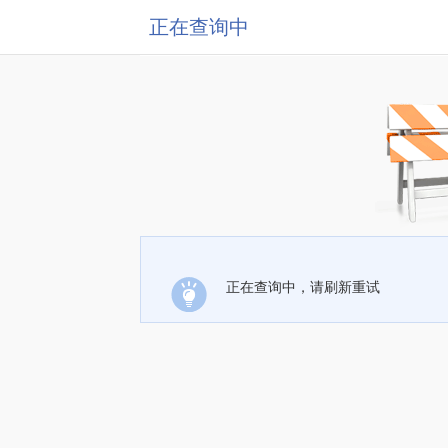
正在查询中
正在查询中，请刷新重试