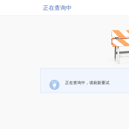
正在查询中
正在查询中，请刷新重试